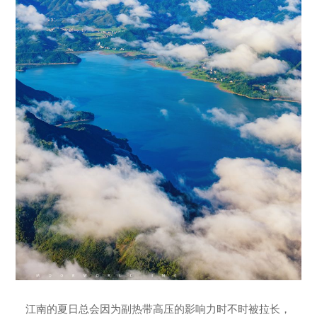
江南的夏日总会因为副热带高压的影响力时不时被拉长，