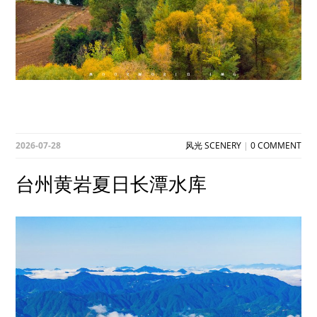
2026-07-28
风光 SCENERY
|
0 COMMENT
台州黄岩夏日长潭水库