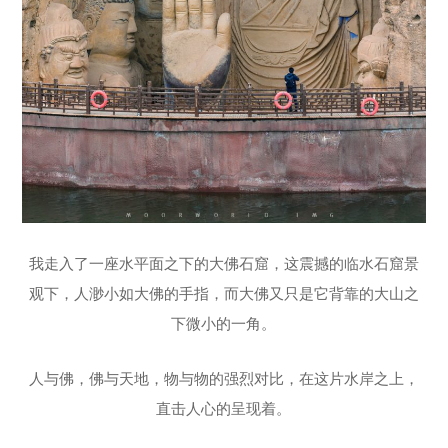
我走入了一座水平面之下的大佛石窟，这震撼的临水石窟景
观下，人渺小如大佛的手指，而大佛又只是它背靠的大山之
下微小的一角。
人与佛，佛与天地，物与物的强烈对比，在这片水岸之上，
直击人心的呈现着。