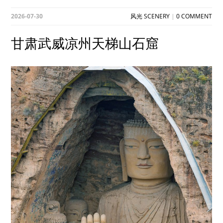
2026-07-30
风光 SCENERY
|
0 COMMENT
甘肃武威凉州天梯山石窟