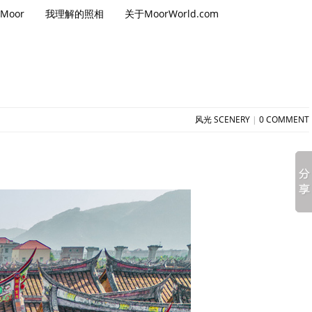
Moor
我理解的照相
关于MoorWorld.com
风光 SCENERY
|
0 COMMENT