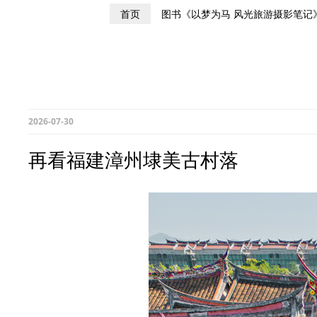
首页
图书《以梦为马 风光旅游摄影笔记
2026-07-30
再看福建漳州埭美古村落