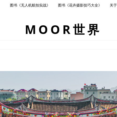
》
图书《无人机航拍实战》
图书《花卉摄影技巧大全》
关于
MOOR世界