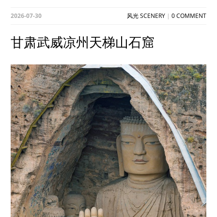
2026-07-30
风光 SCENERY
|
0 COMMENT
甘肃武威凉州天梯山石窟