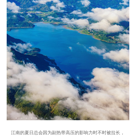
江南的夏日总会因为副热带高压的影响力时不时被拉长，