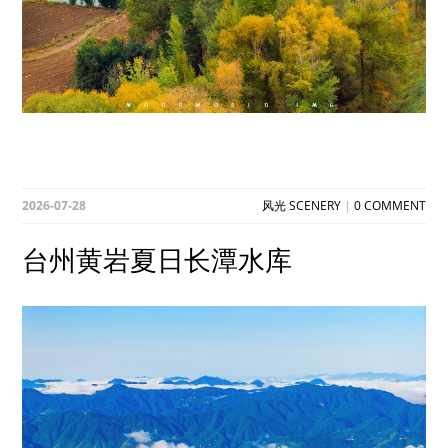
2026-07-28
风光 SCENERY
|
0 COMMENT
台州黄岩夏日长潭水库