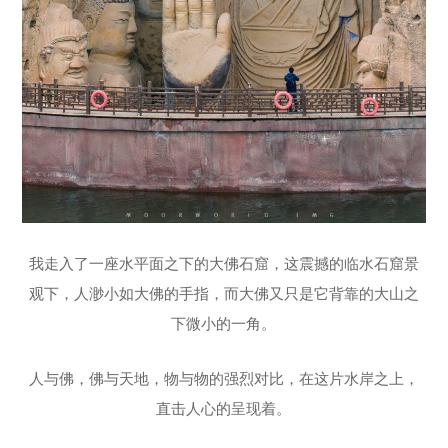
我走入了一座水平面之下的大佛石窟，这震撼的临水石窟景
观下，人渺小如大佛的手指，而大佛又只是它背靠的大山之
下微小的一角。
人与佛，佛与天地，物与物的强烈对比，在这片水岸之上，
直击人心的呈现着。